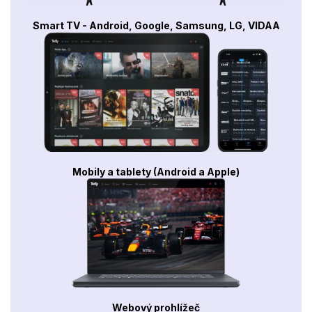
Smart TV - Android, Google, Samsung, LG, VIDAA
Mobily a tablety (Android a Apple)
Webový prohlížeč