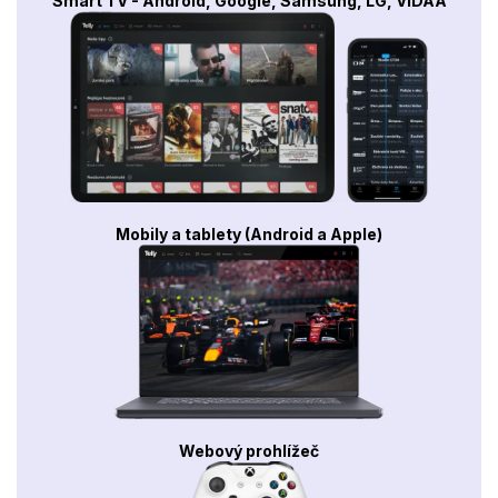
Smart TV - Android, Google, Samsung, LG, VIDAA
Mobily a tablety (Android a Apple)
Webový prohlížeč