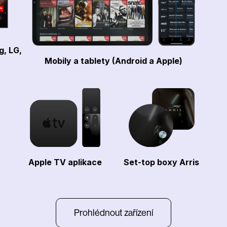
g, LG,
Mobily a tablety (Android a Apple)
Apple TV aplikace
Set-top boxy Arris
Prohlédnout zařízení