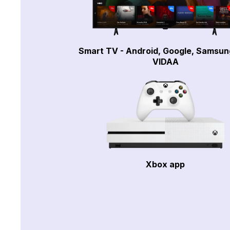
Smart TV - Android, Google, Samsun
VIDAA
Xbox app