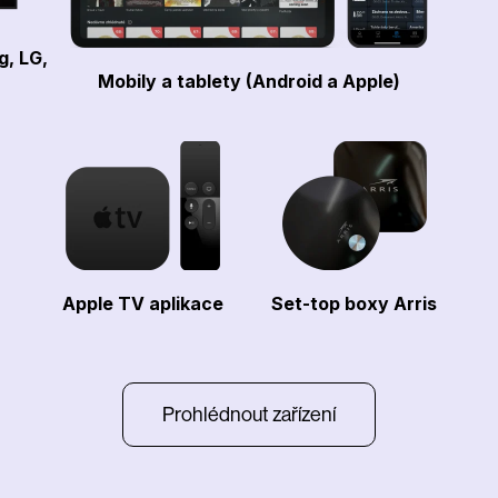
g, LG,
Mobily a tablety (Android a Apple)
Apple TV aplikace
Set-top boxy Arris
Prohlédnout zařízení