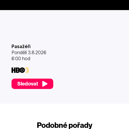
Pasažéři
Pondělí 3.8.2026
6:00 hod
Sledovat
Podobné pořady