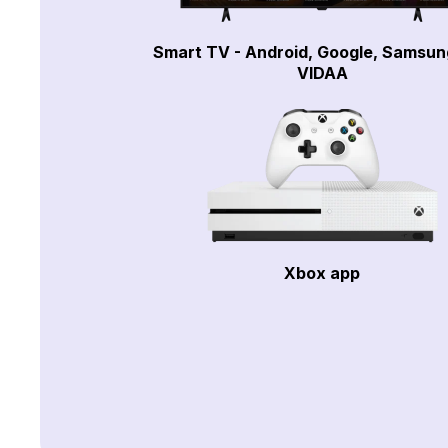
Smart TV - Android, Google, Samsun
VIDAA
Xbox app