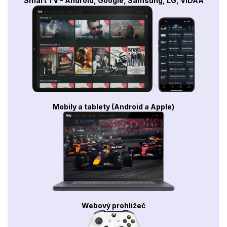
Smart TV - Android, Google, Samsung, LG, VIDAA
Mobily a tablety (Android a Apple)
Webový prohlížeč