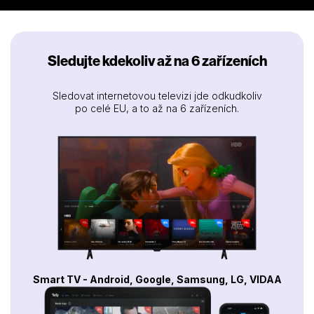
Sledujte kdekoliv až na 6 zařízeních
Sledovat internetovou televizi jde odkudkoliv
po celé EU, a to až na 6 zařízeních.
Smart TV - Android, Google, Samsung, LG, VIDAA