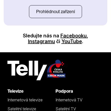
Prohlédnout zařízení
Sledujte nás na
Facebooku
,
Instagramu
či
YouTube
.
Televize
Podpora
Internetová televize
Internetová TV
Satelitní televize
Satelitní TV