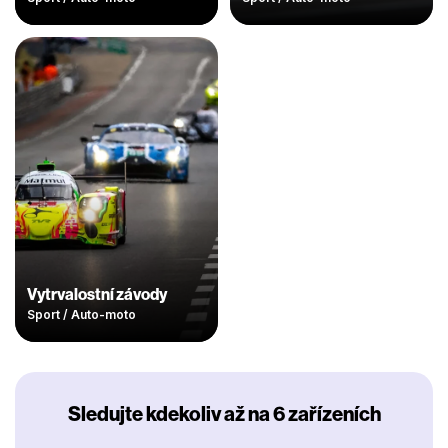
Vytrvalostní závody
Sport / Auto-moto
Sledujte kdekoliv až na 6 zařízeních