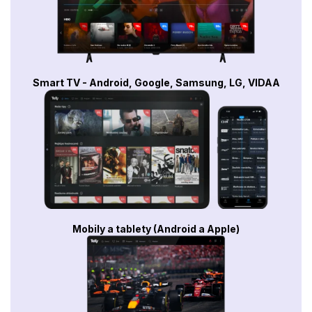
Smart TV - Android, Google, Samsung, LG, VIDAA
Mobily a tablety (Android a Apple)