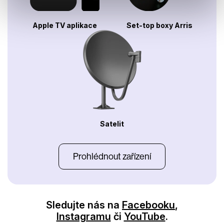
Apple TV aplikace
Set-top boxy Arris
Satelit
Prohlédnout zařízení
Sledujte nás na
Facebooku
,
Instagramu
či
YouTube
.