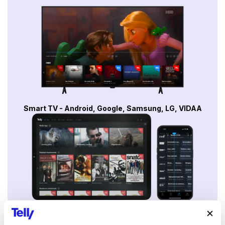
Smart TV - Android, Google, Samsung, LG, VIDAA
Mobily a tablety (Android a Apple)