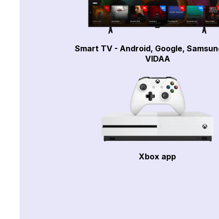
Smart TV - Android, Google, Samsun
VIDAA
Xbox app