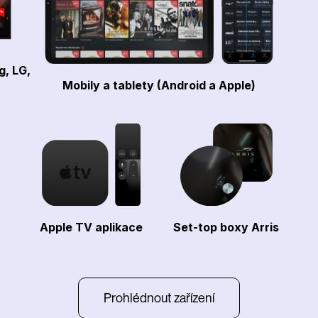
g, LG,
Mobily a tablety (Android a Apple)
Apple TV aplikace
Set-top boxy Arris
Prohlédnout zařízení