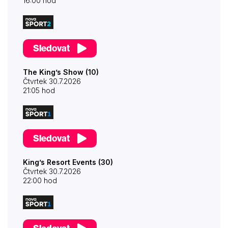
16:00 hod
Sledovat
The King’s Show (10)
Čtvrtek 30.7.2026
21:05 hod
Sledovat
King’s Resort Events (30)
Čtvrtek 30.7.2026
22:00 hod