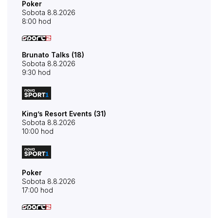
Poker
Sobota 8.8.2026
8:00 hod
Brunato Talks (18)
Sobota 8.8.2026
9:30 hod
King’s Resort Events (31)
Sobota 8.8.2026
10:00 hod
Poker
Sobota 8.8.2026
17:00 hod