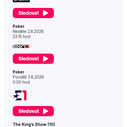
Sledovat
Poker
Neděle 2.8.2026
23:15 hod
Sledovat
Poker
Pondělí 3.8.2026
0:00 hod
Sledovat
The King’s Show (10)