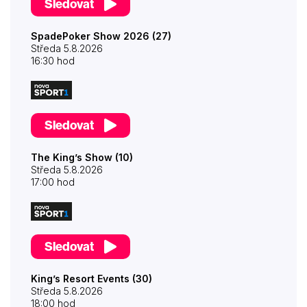
Sledovat
SpadePoker Show 2026 (27)
Středa 5.8.2026
16:30 hod
Sledovat
The King’s Show (10)
Středa 5.8.2026
17:00 hod
Sledovat
King’s Resort Events (30)
Středa 5.8.2026
18:00 hod