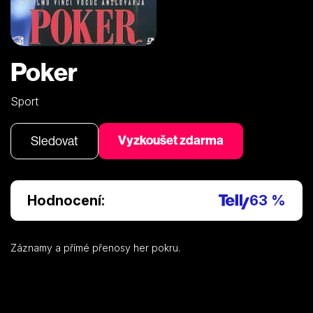
Poker
Sport
Vyzkoušet zdarma
Sledovat
Hodnocení:
63 %
Záznamy a přímé přenosy her pokru.