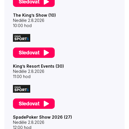
Sledovat
The King’s Show (10)
Neděle 2.8.2026
10:00 hod
Sledovat
King’s Resort Events (30)
Neděle 2.8.2026
11:00 hod
Sledovat
SpadePoker Show 2026 (27)
Neděle 2.8.2026
12:00 hod