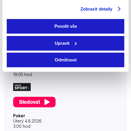
Sledovat
Zobrazit detaily
Poker
Pondělí 3.8.2026
Povolit vše
16:45 hod
Upravit
Sledovat
Odmítnout
King’s Resort Events (30)
Pondělí 3.8.2026
19:05 hod
Sledovat
Poker
Úterý 4.8.2026
3:00 hod