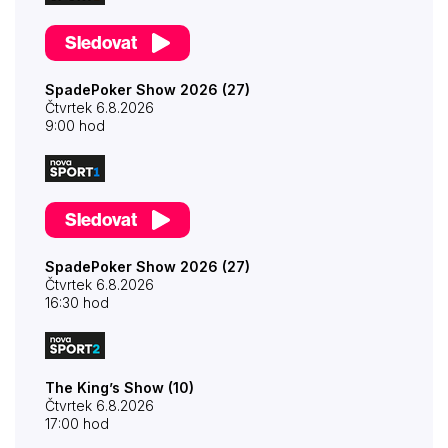
Sledovat
SpadePoker Show 2026 (27)
Čtvrtek 6.8.2026
9:00 hod
Sledovat
SpadePoker Show 2026 (27)
Čtvrtek 6.8.2026
16:30 hod
The King’s Show (10)
Čtvrtek 6.8.2026
17:00 hod