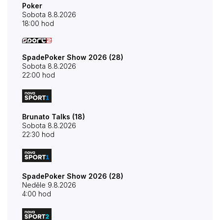
Poker
Sobota 8.8.2026
18:00 hod
SpadePoker Show 2026 (28)
Sobota 8.8.2026
22:00 hod
Brunato Talks (18)
Sobota 8.8.2026
22:30 hod
SpadePoker Show 2026 (28)
Neděle 9.8.2026
4:00 hod