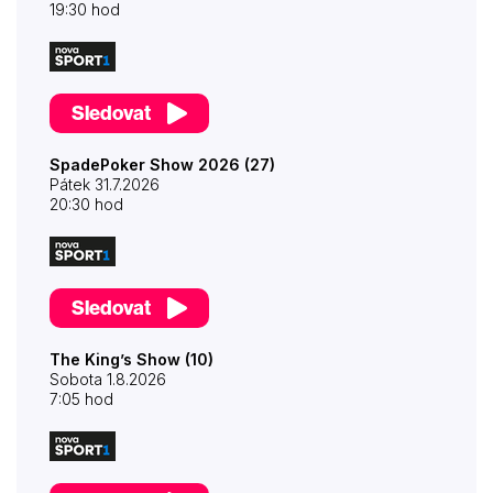
19:30 hod
Sledovat
SpadePoker Show 2026 (27)
Pátek 31.7.2026
20:30 hod
Sledovat
The King’s Show (10)
Sobota 1.8.2026
7:05 hod