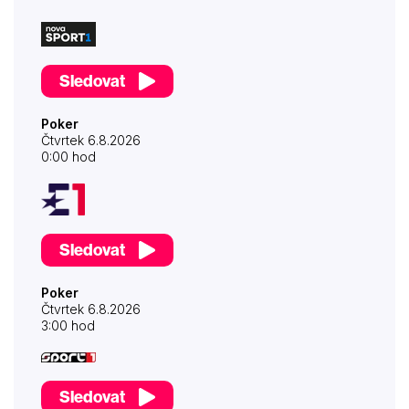
Sledovat
Poker
Čtvrtek 6.8.2026
0:00 hod
Sledovat
Poker
Čtvrtek 6.8.2026
3:00 hod
Sledovat