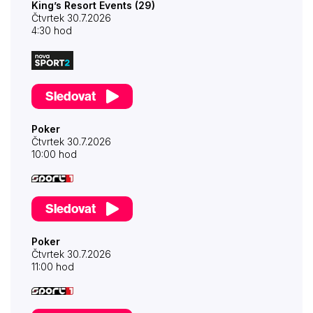
King’s Resort Events (29)
Čtvrtek 30.7.2026
4:30 hod
Sledovat
Poker
Čtvrtek 30.7.2026
10:00 hod
Sledovat
Poker
Čtvrtek 30.7.2026
11:00 hod