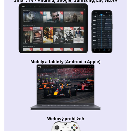
Smart TV - Android, Google, Samsung, LG, VIDAA
Mobily a tablety (Android a Apple)
Webový prohlížeč