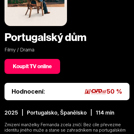
Portugalský dům
Filmy / Drama
Koupit TV online
Hodnocení:
50 %
2025 | Portugalsko, Španělsko | 114 min
Zmizení manželky Fernanda zcela zničí. Bez cíle převezme
identitu jiného muže a stane se zahradníkem na portugalském