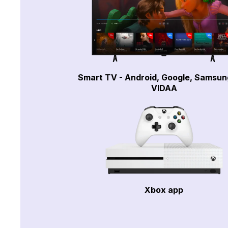
Smart TV - Android, Google, Samsun
VIDAA
Xbox app