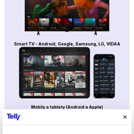
Smart TV - Android, Google, Samsung, LG, VIDAA
Mobily a tablety (Android a Apple)