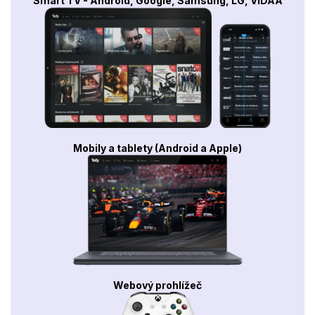
Smart TV - Android, Google, Samsung, LG, VIDAA
Mobily a tablety (Android a Apple)
Webový prohlížeč