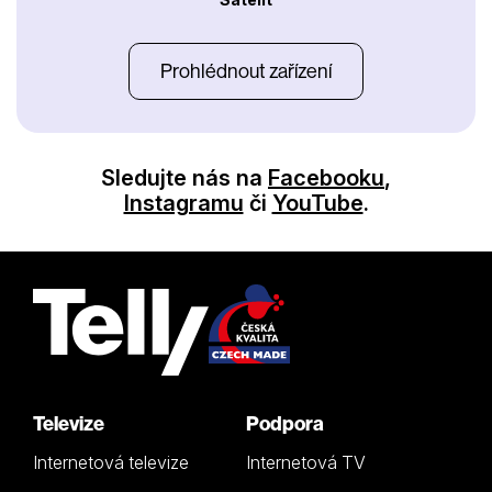
Prohlédnout zařízení
Sledujte nás na
Facebooku
,
Instagramu
či
YouTube
.
Televize
Podpora
Internetová televize
Internetová TV