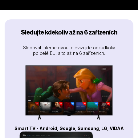
Sledujte kdekoliv až na 6 zařízeních
Sledovat internetovou televizi jde odkudkoliv
po celé EU, a to až na 6 zařízeních.
Smart TV - Android, Google, Samsung, LG, VIDAA