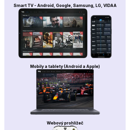
Smart TV - Android, Google, Samsung, LG, VIDAA
Mobily a tablety (Android a Apple)
Webový prohlížeč