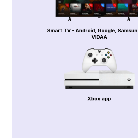
Smart TV - Android, Google, Samsun
VIDAA
Xbox app