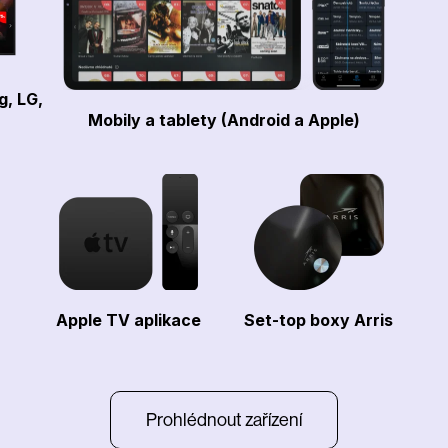
g, LG,
Mobily a tablety (Android a Apple)
Apple TV aplikace
Set-top boxy Arris
Prohlédnout zařízení