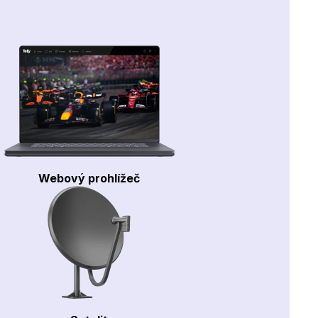
Webový prohlížeč