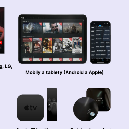
g, LG,
Mobily a tablety (Android a Apple)