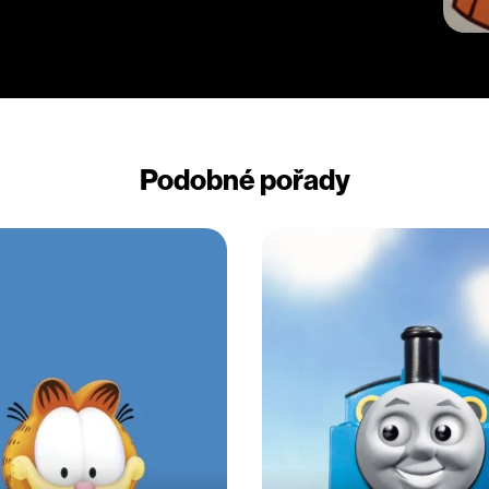
Podobné pořady