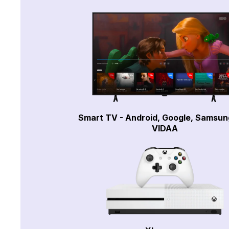
Smart TV - Android, Google, Samsun
VIDAA