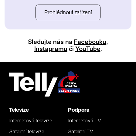
Prohlédnout zařízení
Sledujte nás na
Facebooku
,
Instagramu
či
YouTube
.
Televize
Podpora
Internetová televize
Internetová TV
Satelitní televize
Satelitní TV