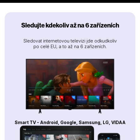
Sledujte kdekoliv až na 6 zařízeních
Sledovat internetovou televizi jde odkudkoliv
po celé EU, a to až na 6 zařízeních.
Smart TV - Android, Google, Samsung, LG, VIDAA