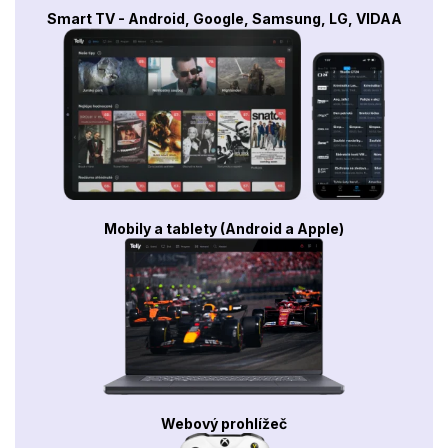
Smart TV - Android, Google, Samsung, LG, VIDAA
Mobily a tablety (Android a Apple)
Webový prohlížeč