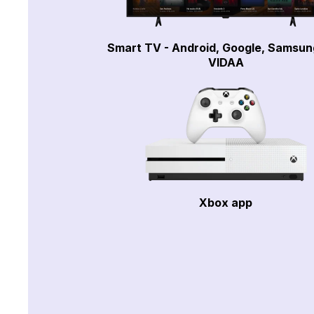
Smart TV - Android, Google, Samsun
VIDAA
Xbox app