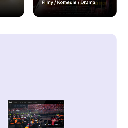
Filmy / Komedie / Drama