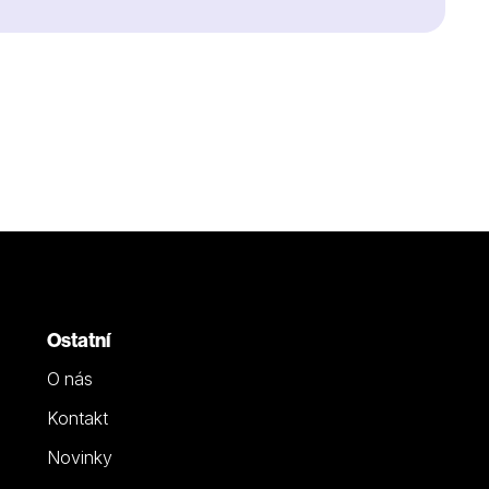
Ostatní
O nás
Kontakt
Novinky