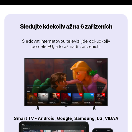
Sledujte kdekoliv až na 6 zařízeních
Sledovat internetovou televizi jde odkudkoliv
po celé EU, a to až na 6 zařízeních.
Smart TV - Android, Google, Samsung, LG, VIDAA