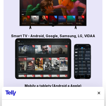
Smart TV - Android, Google, Samsung, LG, VIDAA
Mobily a tablety (Android a Apple)