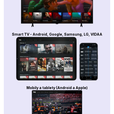
Smart TV - Android, Google, Samsung, LG, VIDAA
Mobily a tablety (Android a Apple)