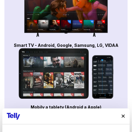
Smart TV - Android, Google, Samsung, LG, VIDAA
Mobily a tablety (Android a Apple)