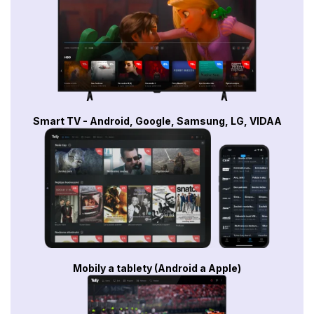
Smart TV - Android, Google, Samsung, LG, VIDAA
Mobily a tablety (Android a Apple)