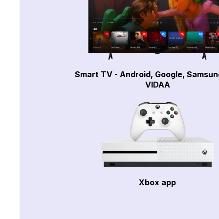
Smart TV - Android, Google, Samsun
VIDAA
Xbox app