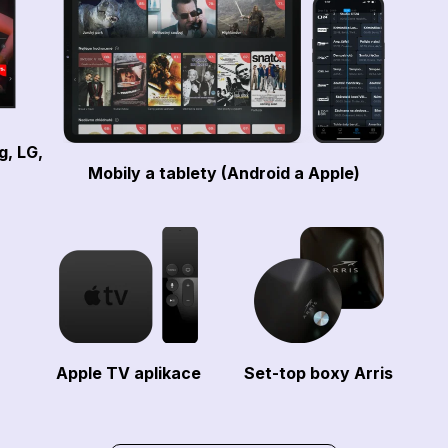
g, LG,
Mobily a tablety (Android a Apple)
Apple TV aplikace
Set-top boxy Arris