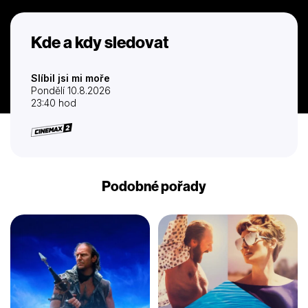
Kde a kdy sledovat
Slíbil jsi mi moře
Pondělí 10.8.2026
23:40 hod
Podobné pořady