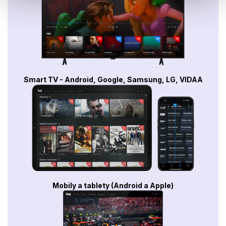
Smart TV - Android, Google, Samsung, LG, VIDAA
Mobily a tablety (Android a Apple)