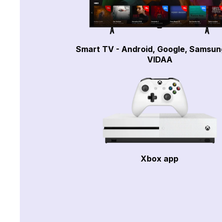
Smart TV - Android, Google, Samsun
VIDAA
Xbox app