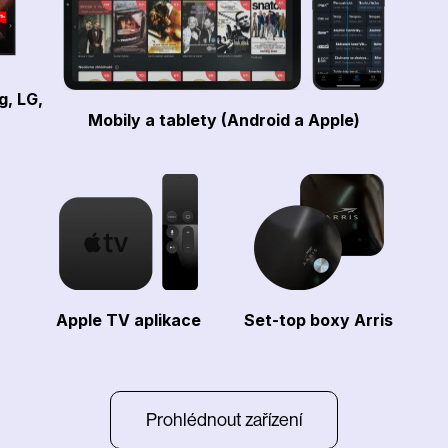
g, LG,
Mobily a tablety (Android a Apple)
Apple TV aplikace
Set-top boxy Arris
Prohlédnout zařízení