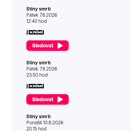
Stíny smrti
Pátek 7.8.2026
12:40 hod
Sledovat
Stíny smrti
Pátek 7.8.2026
23:50 hod
Sledovat
Stíny smrti
Pondělí 10.8.2026
20:15 hod