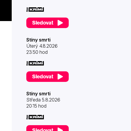
Sledovat
Stíny smrti
Úterý 4.8.2026
23:50 hod
Sledovat
Stíny smrti
Středa 5.8.2026
20:15 hod
Sledovat