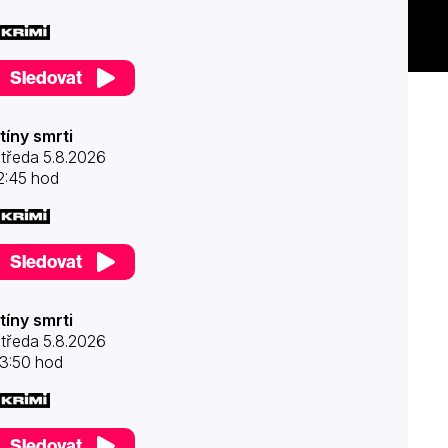
Sledovat
tíny smrti
tředa 5.8.2026
2:45 hod
Sledovat
tíny smrti
tředa 5.8.2026
3:50 hod
Sledovat