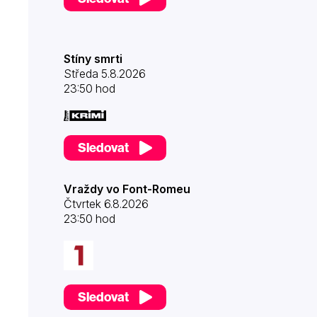
Stíny smrti
Středa 5.8.2026
23:50 hod
Sledovat
Vraždy vo Font-Romeu
Čtvrtek 6.8.2026
23:50 hod
Sledovat