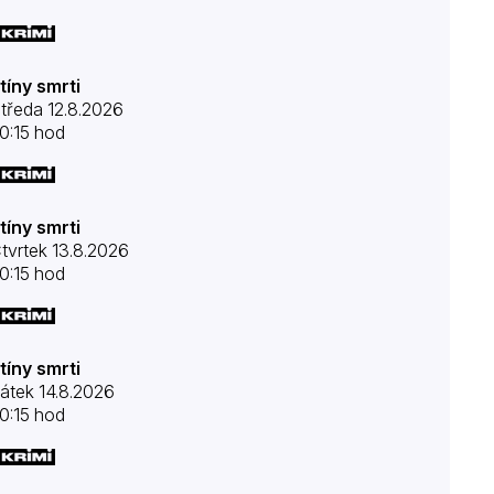
tíny smrti
tředa 12.8.2026
0:15 hod
tíny smrti
tvrtek 13.8.2026
0:15 hod
tíny smrti
átek 14.8.2026
0:15 hod