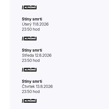
Stíny smrti
Úterý 11.8.2026
23:50 hod
Stíny smrti
Středa 12.8.2026
23:50 hod
Stíny smrti
Čtvrtek 13.8.2026
23:50 hod