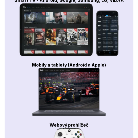
Smart TV - Android, Google, Samsung, LG, VIDAA
Mobily a tablety (Android a Apple)
Webový prohlížeč