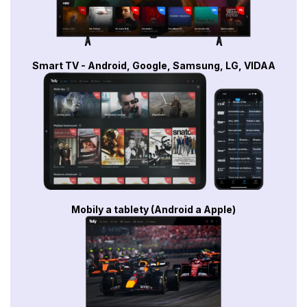
Smart TV - Android, Google, Samsung, LG, VIDAA
Mobily a tablety (Android a Apple)