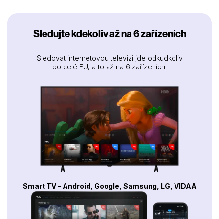
Sledujte kdekoliv až na 6 zařízeních
Sledovat internetovou televizi jde odkudkoliv
po celé EU, a to až na 6 zařízeních.
Smart TV - Android, Google, Samsung, LG, VIDAA