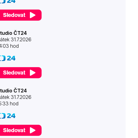
Sledovat
tudio ČT24
átek 31.7.2026
4:03 hod
Sledovat
tudio ČT24
átek 31.7.2026
5:33 hod
Sledovat