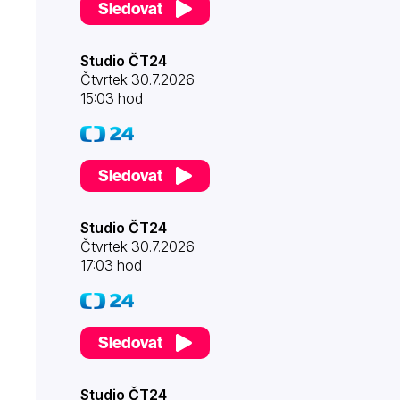
Sledovat
Studio ČT24
Čtvrtek 30.7.2026
15:03 hod
Sledovat
Studio ČT24
Čtvrtek 30.7.2026
17:03 hod
Sledovat
Studio ČT24