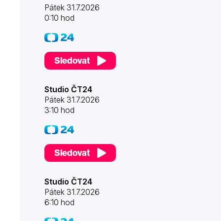
Pátek 31.7.2026
0:10 hod
Sledovat
Studio ČT24
Pátek 31.7.2026
3:10 hod
Sledovat
Studio ČT24
Pátek 31.7.2026
6:10 hod