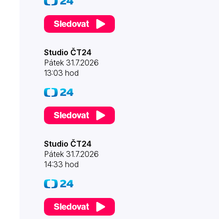
Sledovat
Studio ČT24
Pátek 31.7.2026
13:03 hod
Sledovat
Studio ČT24
Pátek 31.7.2026
14:33 hod
Sledovat