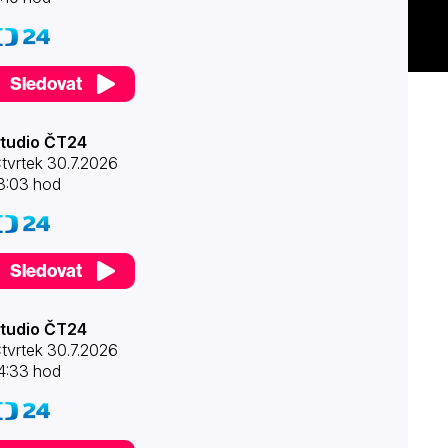
Sledovat
tudio ČT24
tvrtek 30.7.2026
3:03 hod
Sledovat
tudio ČT24
tvrtek 30.7.2026
4:33 hod