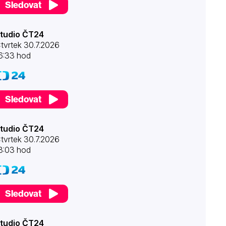
Sledovat
tudio ČT24
tvrtek 30.7.2026
6:33 hod
Sledovat
tudio ČT24
tvrtek 30.7.2026
8:03 hod
Sledovat
tudio ČT24