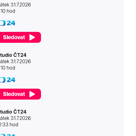
átek 31.7.2026
:10 hod
Sledovat
tudio ČT24
átek 31.7.2026
:10 hod
Sledovat
tudio ČT24
átek 31.7.2026
2:33 hod