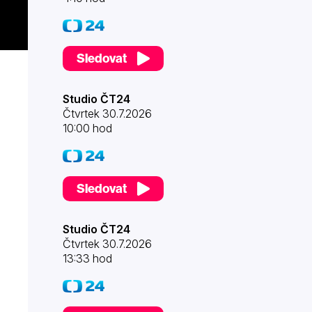
Sledovat
Studio ČT24
Čtvrtek 30.7.2026
10:00 hod
Sledovat
Studio ČT24
Čtvrtek 30.7.2026
13:33 hod