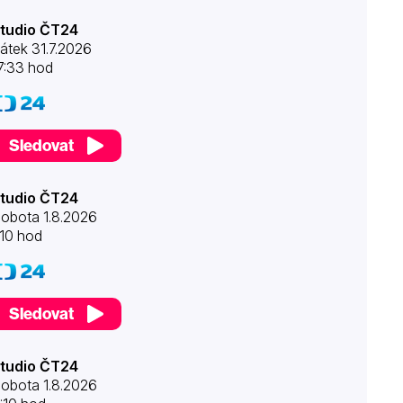
tudio ČT24
átek 31.7.2026
7:33 hod
Sledovat
tudio ČT24
obota 1.8.2026
:10 hod
Sledovat
tudio ČT24
obota 1.8.2026