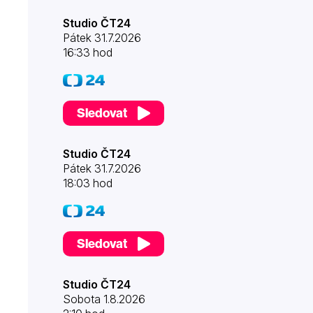
Studio ČT24
Pátek 31.7.2026
16:33 hod
Sledovat
Studio ČT24
Pátek 31.7.2026
18:03 hod
Sledovat
Studio ČT24
Sobota 1.8.2026