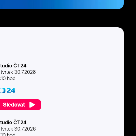
tudio ČT24
tvrtek 30.7.2026
:10 hod
Sledovat
tudio ČT24
tvrtek 30.7.2026
:10 hod