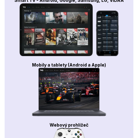
Smart TV - Android, Google, Samsung, LG, VIDAA
Mobily a tablety (Android a Apple)
Webový prohlížeč