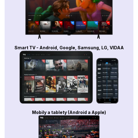
Smart TV - Android, Google, Samsung, LG, VIDAA
Mobily a tablety (Android a Apple)