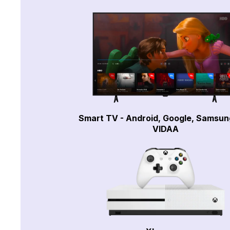
Smart TV - Android, Google, Samsun
VIDAA