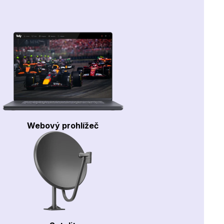
Webový prohlížeč