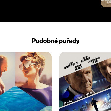
Podobné pořady