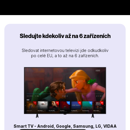
Sledujte kdekoliv až na 6 zařízeních
Sledovat internetovou televizi jde odkudkoliv
po celé EU, a to až na 6 zařízeních.
Smart TV - Android, Google, Samsung, LG, VIDAA