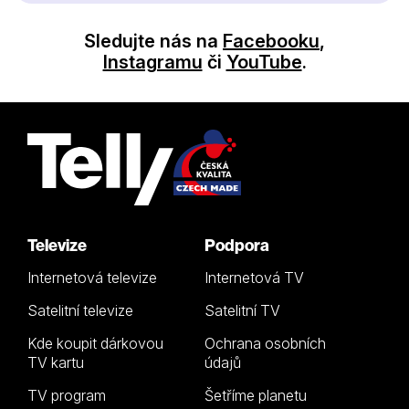
Sledujte nás na
Facebooku
,
Instagramu
či
YouTube
.
Televize
Podpora
Internetová televize
Internetová TV
Satelitní televize
Satelitní TV
Kde koupit dárkovou
Ochrana osobních
TV kartu
údajů
TV program
Šetříme planetu