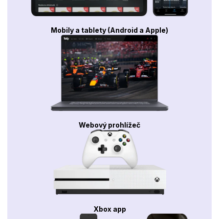
Mobily a tablety (Android a Apple)
Webový prohlížeč
Xbox app