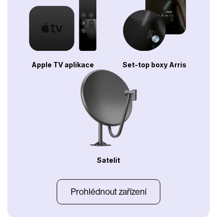
Apple TV aplikace
Set-top boxy Arris
Satelit
Prohlédnout zařízení