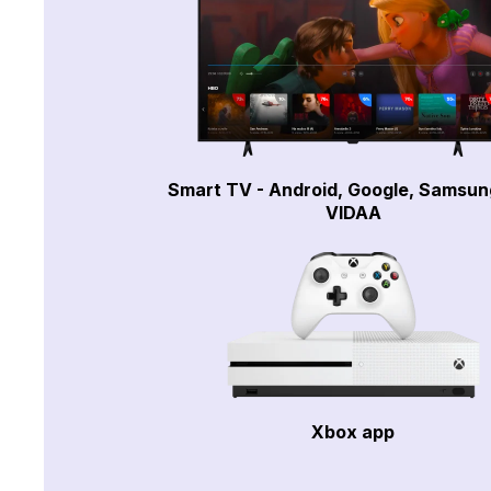
Smart TV - Android, Google, Samsun
VIDAA
Xbox app