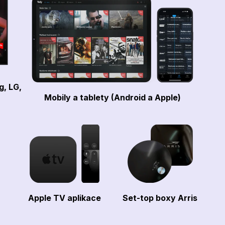
g, LG,
Mobily a tablety (Android a Apple)
Apple TV aplikace
Set-top boxy Arris