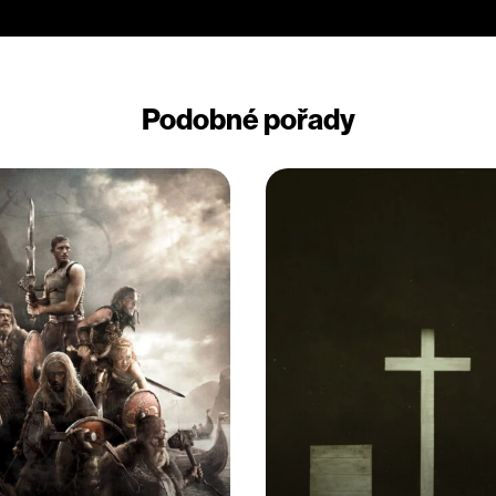
Podobné pořady