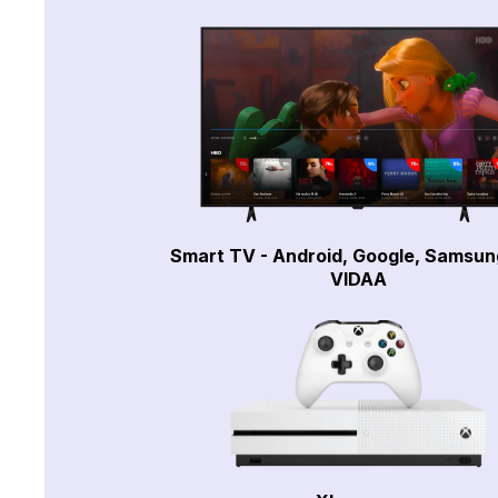
Smart TV - Android, Google, Samsun
VIDAA