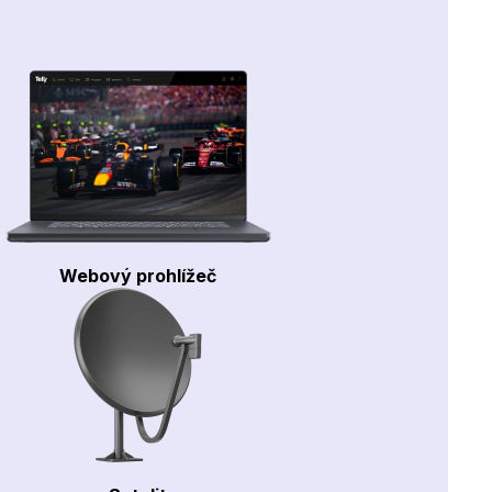
Webový prohlížeč