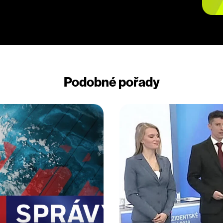
Podobné pořady