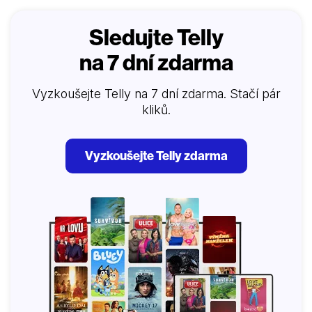
Sledujte Telly
na 7 dní zdarma
Vyzkoušejte Telly na 7 dní zdarma. Stačí pár
kliků.
Vyzkoušejte Telly zdarma