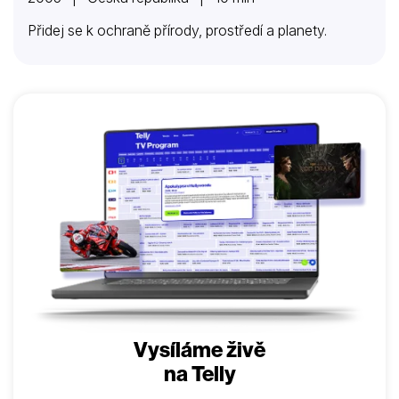
Přidej se k ochraně přírody, prostředí a planety.
Vysíláme živě
na Telly