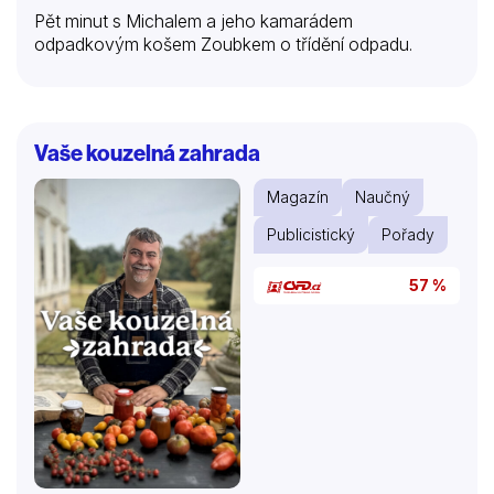
Pět minut s Michalem a jeho kamarádem
odpadkovým košem Zoubkem o třídění odpadu.
Vaše kouzelná zahrada
Magazín
Naučný
Publicistický
Pořady
57 %