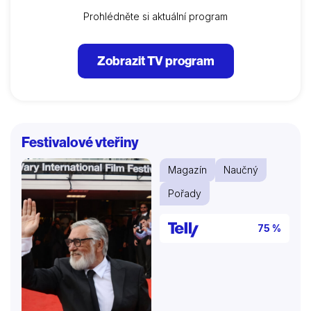
Prohlédněte si aktuální program
Zobrazit TV program
Festivalové vteřiny
Magazín
Naučný
Pořady
75 %