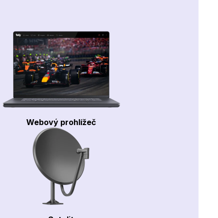
Webový prohlížeč