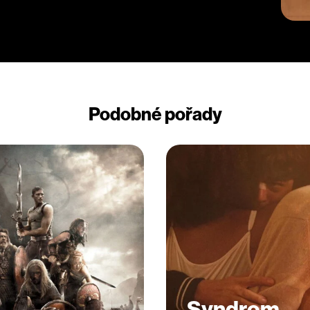
Podobné pořady
Syndrom