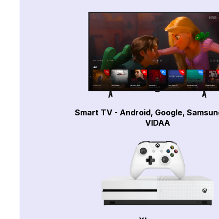
Smart TV - Android, Google, Samsun
VIDAA