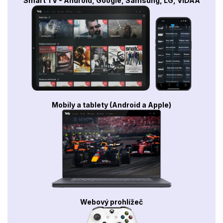
Smart TV - Android, Google, Samsung, LG, VIDAA
Mobily a tablety (Android a Apple)
Webový prohlížeč