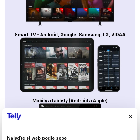
Smart TV - Android, Google, Samsung, LG, VIDAA
Mobily a tablety (Android a Apple)
Nalaďte si web podle sebe