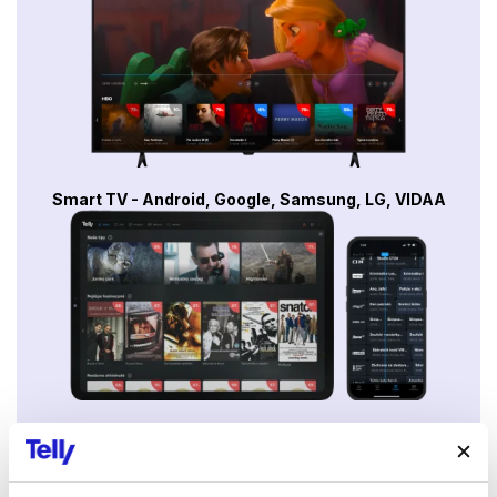
Smart TV - Android, Google, Samsung, LG, VIDAA
Mobily a tablety (Android a Apple)