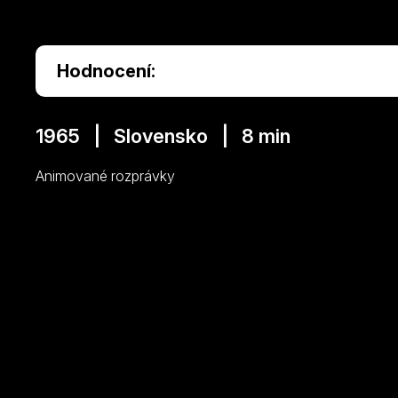
Hodnocení:
1965 | Slovensko | 8 min
Animované rozprávky