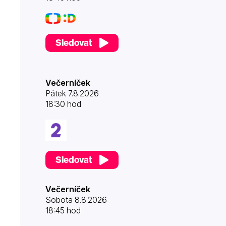
Sledovat
Večerníček
Pátek 7.8.2026
18:30 hod
Sledovat
Večerníček
Sobota 8.8.2026
18:45 hod