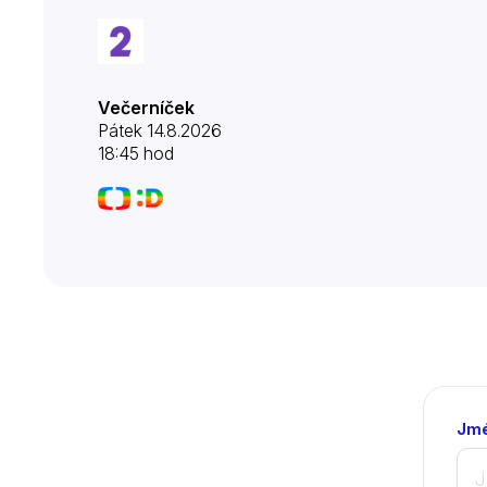
Večerníček
Pátek 14.8.2026
18:45 hod
Jmé