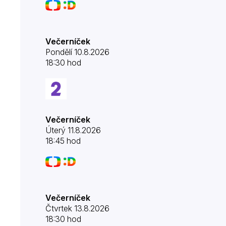
Večerníček
Pondělí 10.8.2026
18:30 hod
Večerníček
Úterý 11.8.2026
18:45 hod
Večerníček
Čtvrtek 13.8.2026
18:30 hod