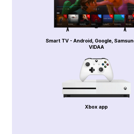
Smart TV - Android, Google, Samsun
VIDAA
Xbox app